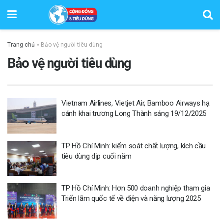
Trang chủ
»
Bảo vệ người tiêu dùng
Bảo vệ người tiêu dùng
Vietnam Airlines, Vietjet Air, Bamboo Airways hạ
cánh khai trương Long Thành sáng 19/12/2025
TP Hồ Chí Minh: kiểm soát chất lượng, kích cầu
tiêu dùng dịp cuối năm
TP Hồ Chí Minh: Hơn 500 doanh nghiệp tham gia
Triển lãm quốc tế về điện và năng lượng 2025