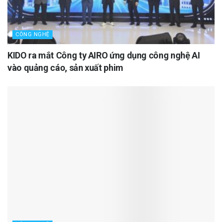
CÔNG NGHỆ
KIDO ra mắt Công ty AIRO ứng dụng công nghệ AI
vào quảng cáo, sản xuất phim