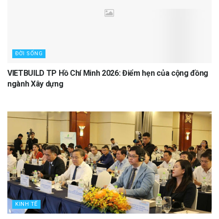
ĐỜI SỐNG
VIETBUILD TP Hồ Chí Minh 2026: Điểm hẹn của cộng đồng
ngành Xây dựng
KINH TẾ