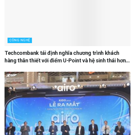
CÔNG NGHỆ
Techcombank tái định nghĩa chương trình khách
hàng thân thiết với điểm U-Point và hệ sinh thái hơn
5.000 đối tác