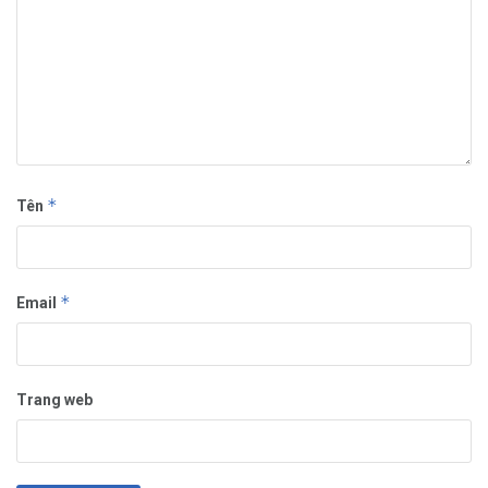
*
Tên
*
Email
Trang web