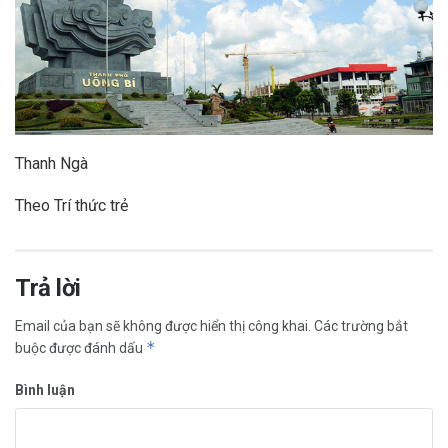
Thanh Ngà
Theo Trí thức trẻ
Trả lời
Email của bạn sẽ không được hiển thị công khai.
Các trường bắt
*
buộc được đánh dấu
Bình luận