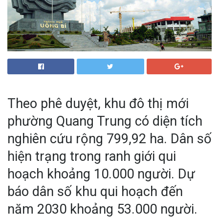
Theo phê duyệt, khu đô thị mới
phường Quang Trung có diện tích
nghiên cứu rộng 799,92 ha. Dân số
hiện trạng trong ranh giới qui
hoạch khoảng 10.000 người. Dự
báo dân số khu qui hoạch đến
năm 2030 khoảng 53.000 người.