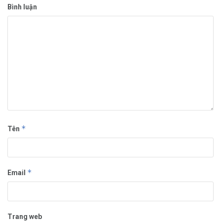
Bình luận
*
Tên
*
Email
Trang web