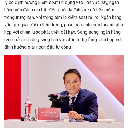
lý có định hướng kiểm soát tín dụng vào lĩnh vực này, ngân
hàng vẫn đánh giá bất động sản là lĩnh vực có tiềm năng
trong trung hạn, với trọng tâm là kiểm soát rủi ro. Ngân hàng
vẫn giữ quan điểm thận trọng, phân bổ danh mục tài sản phù
hợp với chiến lược phát triển dài hạn. Song song, ngân hàng
cân nhắc mở rộng sang lĩnh vực đầu tư hạ tầng, phù hợp với
định hướng giải ngân đầu tư công.