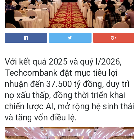
Với kết quả 2025 và quý I/2026,
Techcombank đặt mục tiêu lợi
nhuận đến 37.500 tỷ đồng, duy trì
nợ xấu thấp, đồng thời triển khai
chiến lược AI, mở rộng hệ sinh thái
và tăng vốn điều lệ.