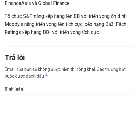
FinanceAsia và Global Finance.
Tổ chức S&P nâng xếp hạng lên BB với triển vọng ổn định;
Moody’s nâng triển vọng lên tích cực, xếp hạng Ba3; Fitch
Ratings xếp hạng BB- với triển vọng tích cực.
Trả lời
Email của bạn sẽ không được hiển thị công khai.
Các trường bắt
*
buộc được đánh dấu
Bình luận