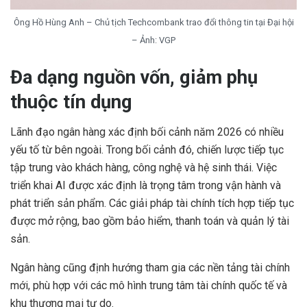
Ông Hồ Hùng Anh – Chủ tịch Techcombank trao đổi thông tin tại Đại hội
– Ảnh: VGP
Đa dạng nguồn vốn, giảm phụ
thuộc tín dụng
Lãnh đạo ngân hàng xác định bối cảnh năm 2026 có nhiều
yếu tố từ bên ngoài. Trong bối cảnh đó, chiến lược tiếp tục
tập trung vào khách hàng, công nghệ và hệ sinh thái. Việc
triển khai AI được xác định là trọng tâm trong vận hành và
phát triển sản phẩm. Các giải pháp tài chính tích hợp tiếp tục
được mở rộng, bao gồm bảo hiểm, thanh toán và quản lý tài
sản.
Ngân hàng cũng định hướng tham gia các nền tảng tài chính
mới, phù hợp với các mô hình trung tâm tài chính quốc tế và
khu thương mại tự do.