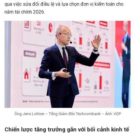
qua việc sửa đổi điều lệ và lựa chọn đơn vị kiểm toán cho
năm tài chính 2026.
Ông Jens Lottner – Tổng Giám đốc Techcombank – Ảnh: VGP
Chiến lược tăng trưởng gắn với bối cảnh kinh tế