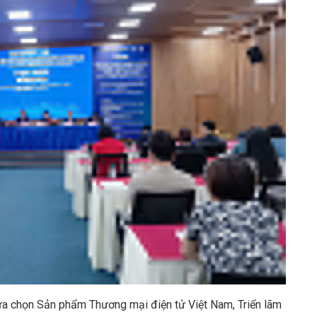
Lựa chọn Sản phẩm Thương mại điện tử Việt Nam, Triển lãm