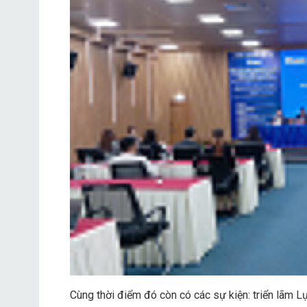
Cùng thời điểm đó còn có các sự kiện: triển lãm 