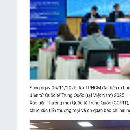
Sáng ngày 05/11/2025; tại TP.HCM đã diễn ra buổ
điện tử Quốc tế Trung Quốc (tại Việt Nam) 2025 –
Xúc tiến Thương mại Quốc tế Trung Quốc (CCPIT),
chức xúc tiến thương mại và cơ quan báo chí hai n