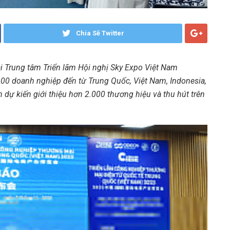
Chia Sẽ Twitter
ại Trung tâm Triển lãm Hội nghị Sky Expo Việt Nam
00 doanh nghiệp đến từ Trung Quốc, Việt Nam, Indonesia,
n dự kiến giới thiệu hơn 2.000 thương hiệu và thu hút trên