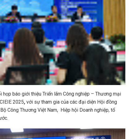
i họp báo giới thiệu Triển lãm Công nghiệp – Thương mại
 CIEIE 2025
,
với sự tham gia của các đại diện Hội đồng
 Bộ Công Thương Việt Nam, Hiệp hội Doanh nghiệp, tổ
ước.